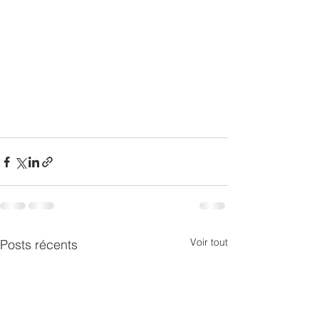
Voir tout
Posts récents