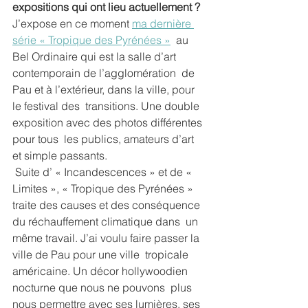
expositions qui ont lieu actuellement ?
J’expose en ce moment 
ma dernière 
série « Tropique des Pyrénées »
  au 
Bel Ordinaire qui est la salle d’art 
contemporain de l’agglomération  de 
Pau et à l’extérieur, dans la ville, pour 
le festival des  transitions. Une double 
exposition avec des photos différentes 
pour tous  les publics, amateurs d’art 
et simple passants.
 Suite d’ « Incandescences » et de « 
Limites », « Tropique des Pyrénées »  
traite des causes et des conséquence 
du réchauffement climatique dans  un 
même travail. J’ai voulu faire passer la 
ville de Pau pour une ville  tropicale 
américaine. Un décor hollywoodien 
nocturne que nous ne pouvons  plus 
nous permettre avec ses lumières, ses 