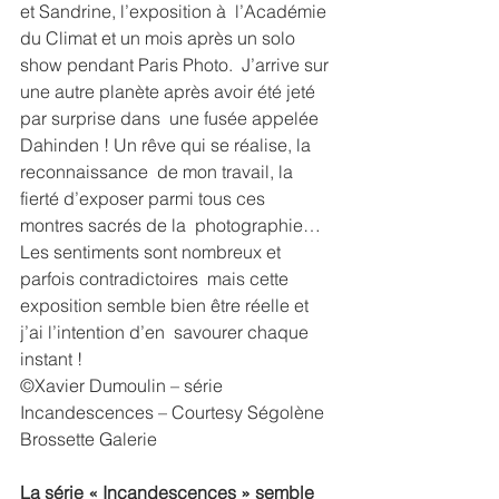
et Sandrine, l’exposition à  l’Académie 
du Climat et un mois après un solo 
show pendant Paris Photo.  J’arrive sur 
une autre planète après avoir été jeté 
par surprise dans  une fusée appelée 
Dahinden ! Un rêve qui se réalise, la 
reconnaissance  de mon travail, la 
fierté d’exposer parmi tous ces 
montres sacrés de la  photographie… 
Les sentiments sont nombreux et 
parfois contradictoires  mais cette 
exposition semble bien être réelle et 
j’ai l’intention d’en  savourer chaque 
instant !
©Xavier Dumoulin – série 
Incandescences – Courtesy Ségolène 
Brossette Galerie
La série « Incandescences » semble 