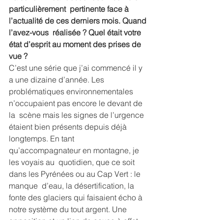
particulièrement  pertinente face à 
l’actualité de ces derniers mois. Quand 
l’avez-vous  réalisée ? Quel était votre 
état d’esprit au moment des prises de 
vue ?
C’est une série que j’ai commencé il y 
a une dizaine d’année. Les  
problématiques environnementales 
n’occupaient pas encore le devant de 
la  scène mais les signes de l’urgence 
étaient bien présents depuis déjà  
longtemps. En tant 
qu’accompagnateur en montagne, je 
les voyais au  quotidien, que ce soit 
dans les Pyrénées ou au Cap Vert : le 
manque  d’eau, la désertification, la 
fonte des glaciers qui faisaient écho à  
notre système du tout argent. Une 