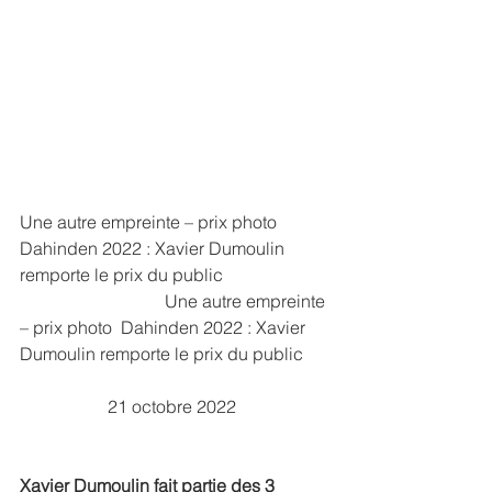
Une autre empreinte – prix photo 
Dahinden 2022 : Xavier Dumoulin 
remporte le prix du public
                                 Une autre empreinte 
– prix photo  Dahinden 2022 : Xavier 
Dumoulin remporte le prix du public      
 	 	21 octobre 2022 	
Xavier Dumoulin fait partie des 3 