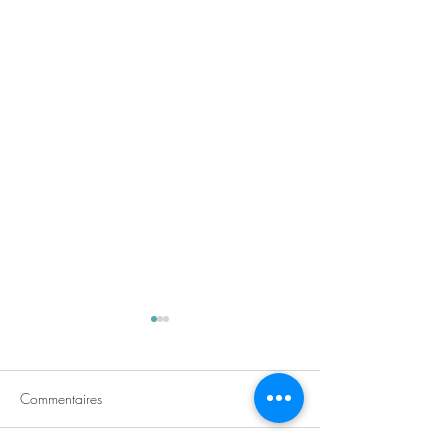
Commentaires