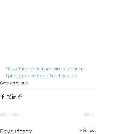
#NewYork
#dream
#xavie
#dumoulin
#photographe
#pau
#architecture
Côté artistique
Voir tout
Posts récents