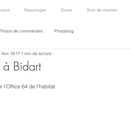
ecture
Reportages
Drone
Suivi de chantier
Photos de commandes
Photoblog
 févr. 2017
1 min de lecture
 à Bidart
 l'Office 64 de l'habitat.