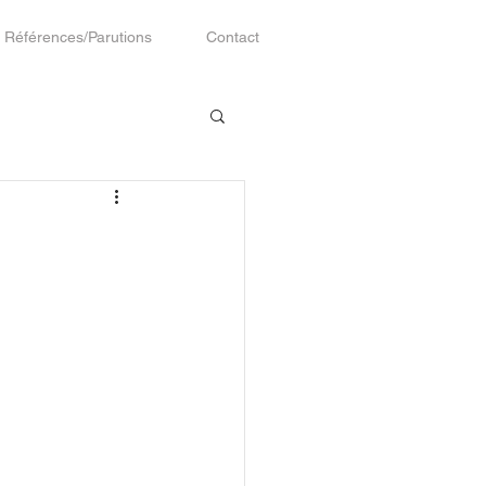
Références/Parutions
Contact